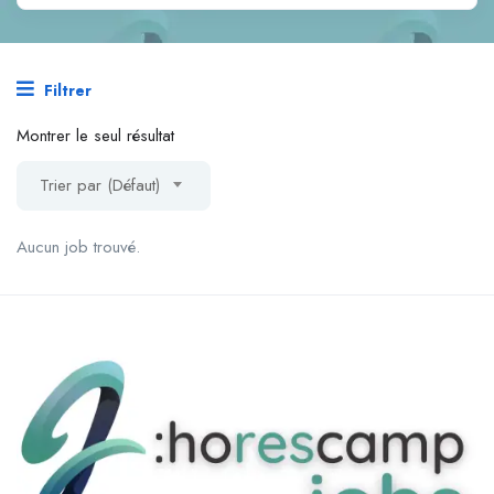
Filtrer
Montrer le seul résultat
Trier par (Défaut)
Aucun job trouvé.