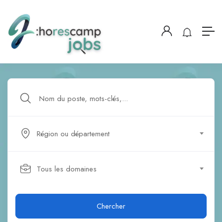
Région ou département
Tous les domaines
Chercher