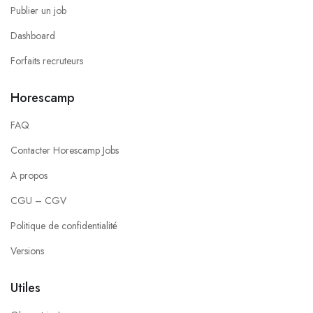
Publier un job
Dashboard
Forfaits recruteurs
Horescamp
FAQ
Contacter Horescamp Jobs
A propos
CGU – CGV
Politique de confidentialité
Versions
Utiles