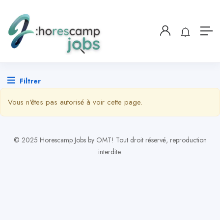
Filtrer
Vous n'êtes pas autorisé à voir cette page.
© 2025 Horescamp Jobs by OMT! Tout droit réservé, reproduction
interdite.