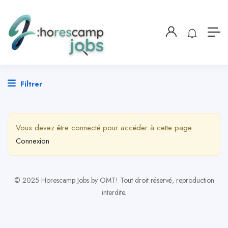
Filtrer
Vous devez être connecté pour accéder à cette page.
Connexion
© 2025 Horescamp Jobs by OMT! Tout droit réservé, reproduction
interdite.